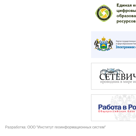
Разработка: ООО "Институт геоинформационных систем"