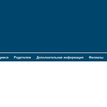
щимся
Родителям
Дополнительная информация
Филиалы