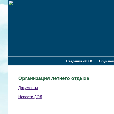
Сведения об ОО
Обучаю
Организация летнего отдыха
Документы
Новости ДОЛ