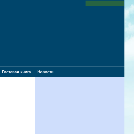
Гостевая книга
Новости