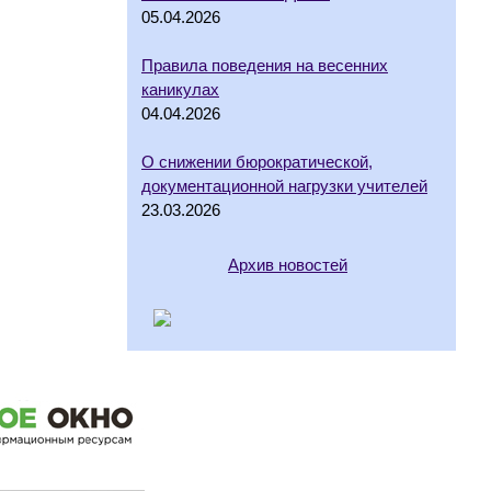
05.04.2026
Правила поведения на весенних
каникулах
04.04.2026
О снижении бюрократической,
документационной нагрузки учителей
23.03.2026
Архив новостей