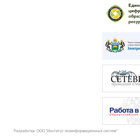
Разработка: ООО "Институт геоинформационных систем"