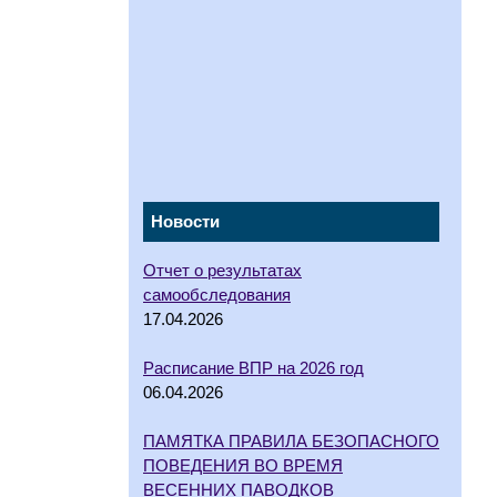
Новости
Отчет о результатах
самообследования
17.04.2026
Расписание ВПР на 2026 год
06.04.2026
ПАМЯТКА ПРАВИЛА БЕЗОПАСНОГО
ПОВЕДЕНИЯ ВО ВРЕМЯ
ВЕСЕННИХ ПАВОДКОВ