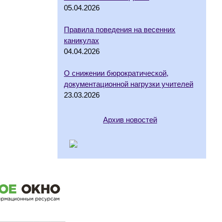
05.04.2026
Правила поведения на весенних
каникулах
04.04.2026
О снижении бюрократической,
документационной нагрузки учителей
23.03.2026
Архив новостей