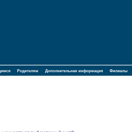
щимся
Родителям
Дополнительная информация
Филиалы