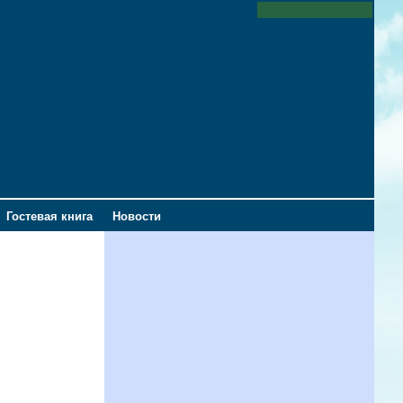
Гостевая книга
Новости