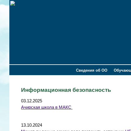
Сведения об ОО
Обучаю
Информационная безопасность
03.12.2025
Ачирская школа в МАКС ​​​​​
13.10.2024