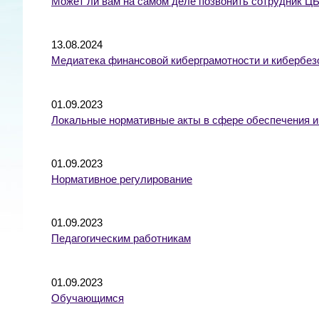
Может ли вам на самом деле позвонить сотрудник ЦБ
13.08.2024
Медиатека финансовой киберграмотности и кибербез
01.09.2023
Локальные нормативные акты в сфере обеспечения 
01.09.2023
Нормативное регулирование
01.09.2023
Педагогическим работникам
01.09.2023
Обучающимся