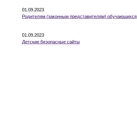
01.09.2023
Родителям (законным представителям) обучающихся
01.09.2023
Детские безопасные сайты