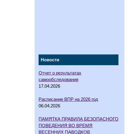
Новости
Отчет о результатах
самообследования
17.04.2026
Расписание ВПР на 2026 год
06.04.2026
ПАМЯТКА ПРАВИЛА БЕЗОПАСНОГО
ПОВЕДЕНИЯ ВО ВРЕМЯ
ВЕСЕННИХ ПАВОДКОВ