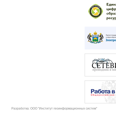
Разработка: ООО "Институт геоинформационных систем"