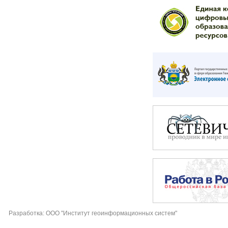
Разработка: ООО "Институт геоинформационных систем"