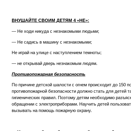
ВНУШАЙТЕ СВОИМ ДЕТЯМ 4 «НЕ»:
— Не ходи никуда с незнакомыми людьми;
— Не садись в машину с незнакомыми;
Не играй на улице с наступлением темноты;
— не открывай дверь незнакомым людям.
Противопожарная безопасность
По причине детской шалости с огнем происходит до 150 по
противопожарной безопасности должно стать для детей т
гигиенических правил. Поэтому детям необходимо разъясн
обращении с электроприборами. Научить детей пользова
вызывать на помощь пожарную охрану.