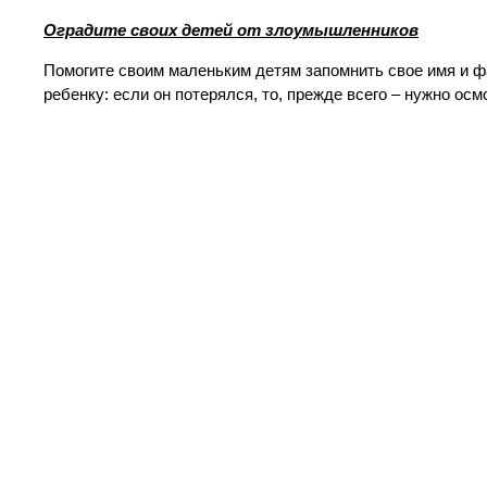
Оградите своих детей от злоумышленников
Помогите своим маленьким детям запомнить свое имя и ф
ребенку: если он потерялся, то, прежде всего – нужно ос