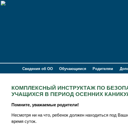
Сведения об ОО
Обучающимся
Родителям
Доп
КОМПЛЕКСНЫЙ ИНСТРУКТАЖ ПО БЕЗОП
УЧАЩИХСЯ В ПЕРИОД ОСЕННИХ КАНИКУ
Помните, уважаемые родители!
Несмотря ни на что, ребенок должен находиться под Ваши
время суток.