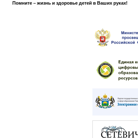
Помните – жизнь и здоровье детей в Ваших руках!