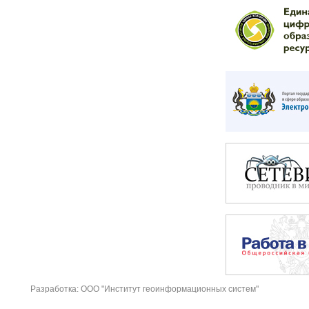
Разработка: ООО "Институт геоинформационных систем"