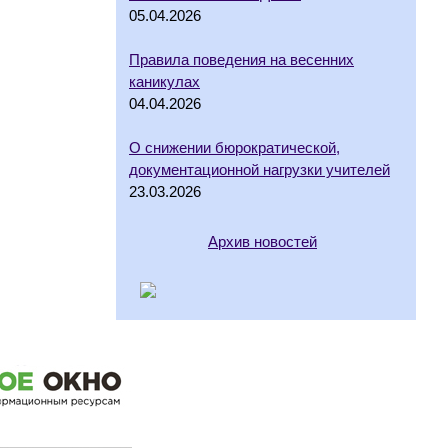
05.04.2026
Правила поведения на весенних
каникулах
04.04.2026
О снижении бюрократической,
документационной нагрузки учителей
23.03.2026
Архив новостей