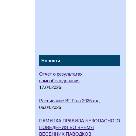
Новости
Отчет о результатах
самообследования
17.04.2026
Расписание ВПР на 2026 год
06.04.2026
ПАМЯТКА ПРАВИЛА БЕЗОПАСНОГО
ПОВЕДЕНИЯ ВО ВРЕМЯ
ВЕСЕННИХ ПАВОДКОВ