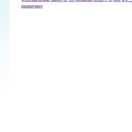
развитию»