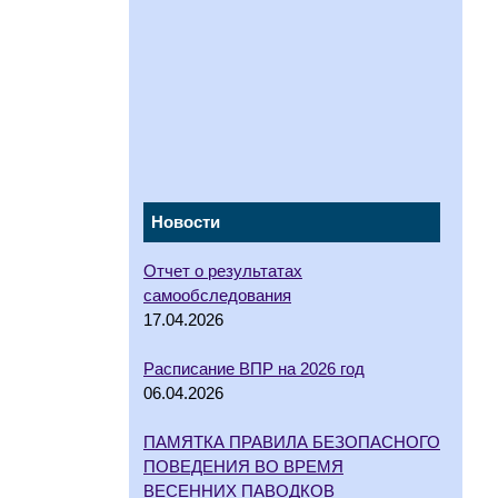
Новости
Отчет о результатах
самообследования
17.04.2026
Расписание ВПР на 2026 год
06.04.2026
ПАМЯТКА ПРАВИЛА БЕЗОПАСНОГО
ПОВЕДЕНИЯ ВО ВРЕМЯ
ВЕСЕННИХ ПАВОДКОВ