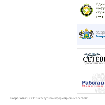
Разработка: ООО "Институт геоинформационных систем"