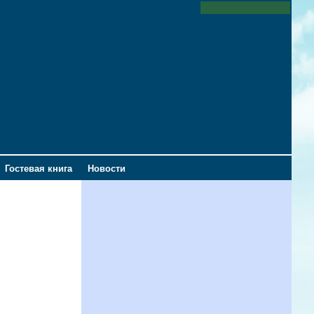
Гостевая книга
Новости