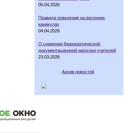
05.04.2026
Правила поведения на весенних
каникулах
04.04.2026
О снижении бюрократической,
документационной нагрузки учителей
23.03.2026
Архив новостей