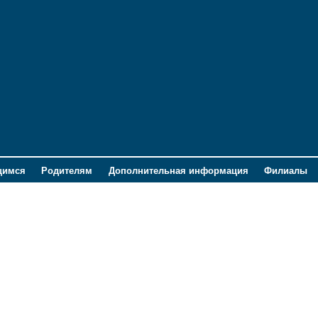
щимся
Родителям
Дополнительная информация
Филиалы