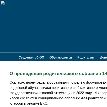
Сведения об ОО
Обучающимся
Родителям
Доп
О проведении родительского собрания 14.
Согласно плану отдела образования с целью формирован
родителей обучающихся позитивного и объективного мнен
государственной итоговой аттестации в 2022 году 14 январ
часов состоится муниципальное собрание для родителей 
классов в режиме ВКС.