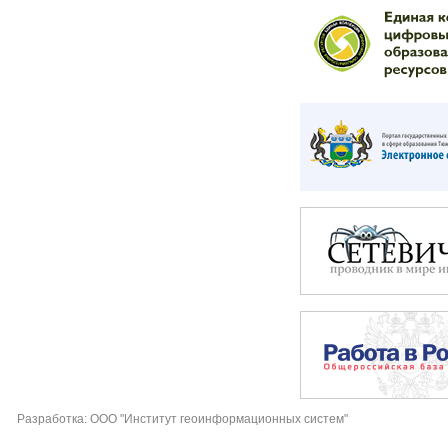
Разработка: ООО "Институт геоинформационных систем"