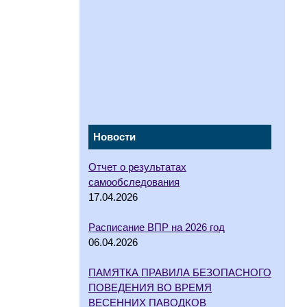
Новости
Отчет о результатах
самообследования
17.04.2026
Расписание ВПР на 2026 год
06.04.2026
ПАМЯТКА ПРАВИЛА БЕЗОПАСНОГО
ПОВЕДЕНИЯ ВО ВРЕМЯ
ВЕСЕННИХ ПАВОДКОВ