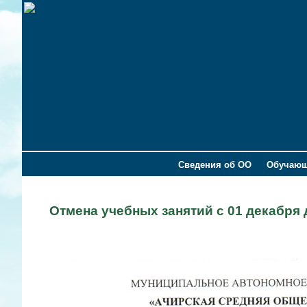
Сведения об ОО
Обучаю
Отмена учебных занятий с 01 декабря д