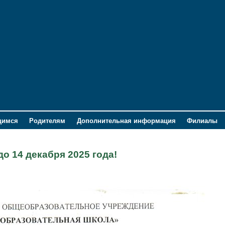
щимся
Родителям
Дополнительная информация
Филиалы
о 14 декабря 2025 года!