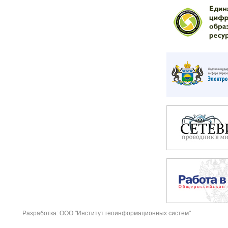
Разработка: ООО "Институт геоинформационных систем"