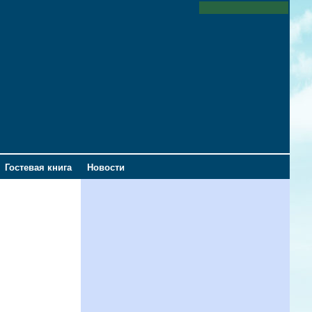
Гостевая книга
Новости