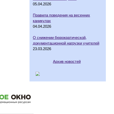
05.04.2026
Правила поведения на весенних
каникулах
04.04.2026
О снижении бюрократической,
документационной нагрузки учителей
23.03.2026
Архив новостей