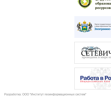
Разработка: ООО "Институт геоинформационных систем"