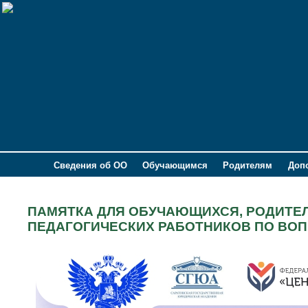
Сведения об ОО
Обучающимся
Родителям
Доп
ПАМЯТКА ДЛЯ ОБУЧАЮЩИХСЯ, РОДИТЕЛ
ПЕДАГОГИЧЕСКИХ РАБОТНИКОВ ПО ВОП