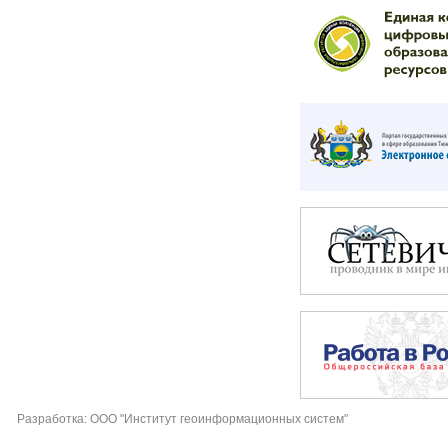
Разработка: ООО "Институт геоинформационных систем"