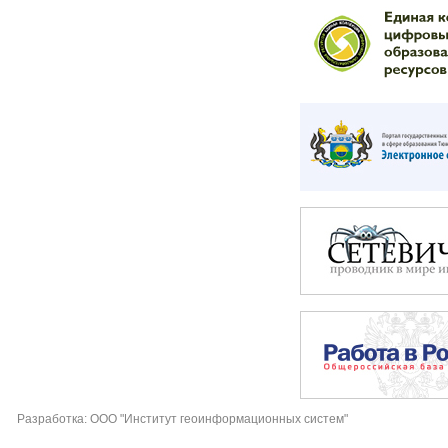
Разработка: ООО "Институт геоинформационных систем"