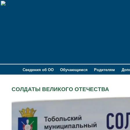
Сведения об ОО
Обучающимся
Родителям
Доп
СОЛДАТЫ ВЕЛИКОГО ОТЕЧЕСТВА