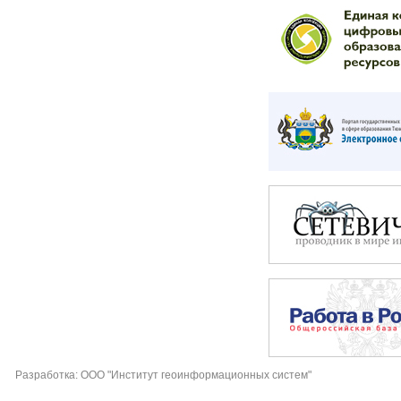
Разработка: ООО "Институт геоинформационных систем"