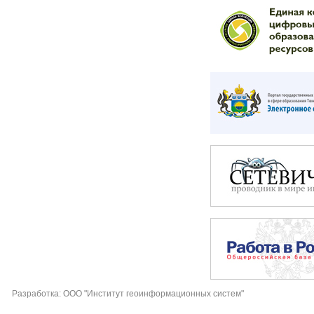
Разработка: ООО "Институт геоинформационных систем"