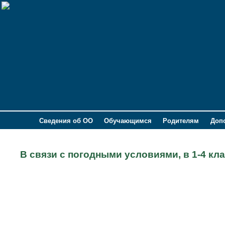
Сведения об ОО
Обучающимся
Родителям
Доп
В связи с погодными условиями, в 1-4 кл