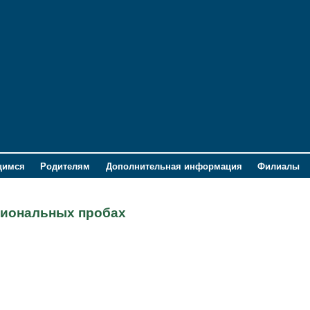
щимся
Родителям
Дополнительная информация
Филиалы
сиональных пробах