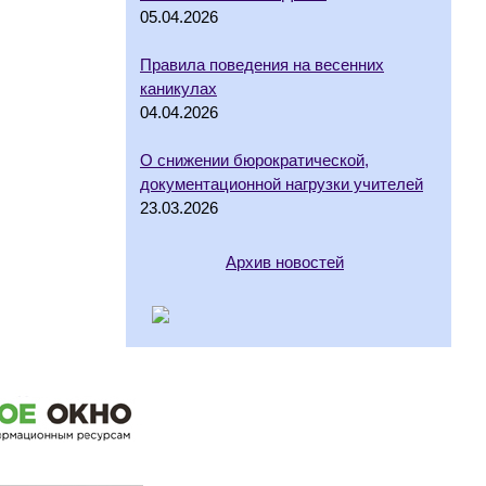
05.04.2026
Правила поведения на весенних
каникулах
04.04.2026
О снижении бюрократической,
документационной нагрузки учителей
23.03.2026
Архив новостей