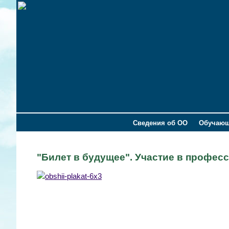
Сведения об ОО
Обучаю
"Билет в будущее". Участие в профес