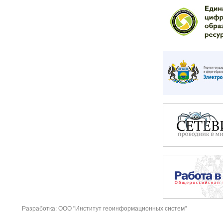
Разработка: ООО "Институт геоинформационных систем"