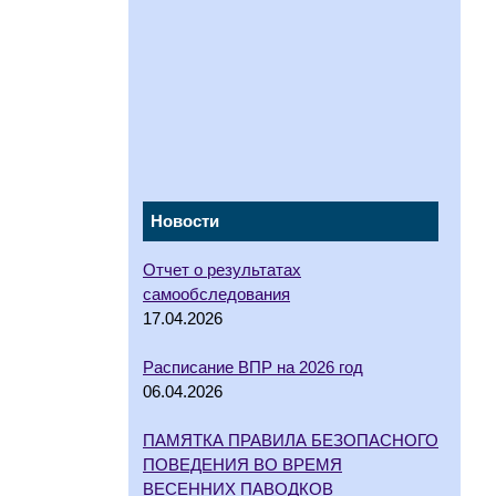
Новости
Отчет о результатах
самообследования
17.04.2026
Расписание ВПР на 2026 год
06.04.2026
ПАМЯТКА ПРАВИЛА БЕЗОПАСНОГО
ПОВЕДЕНИЯ ВО ВРЕМЯ
ВЕСЕННИХ ПАВОДКОВ