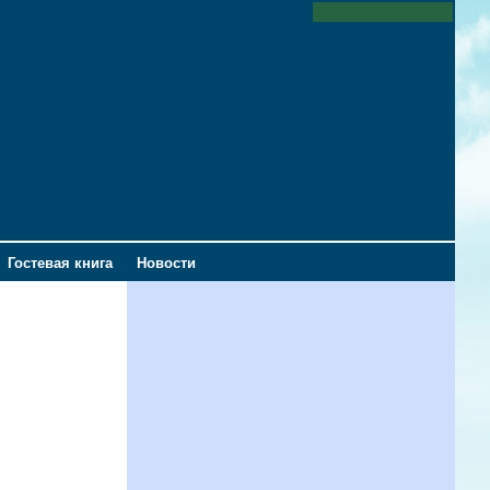
Гостевая книга
Новости