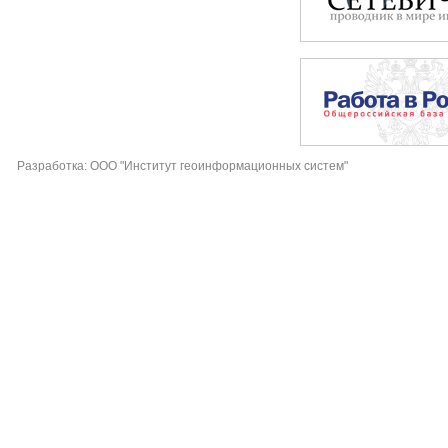
Разработка: ООО "Институт геоинформационных систем"