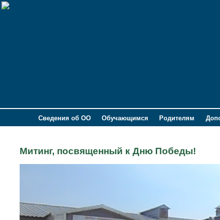
Сведения об ОО
Обучающимся
Родителям
Доп
Митинг, посвященный к Дню Победы!