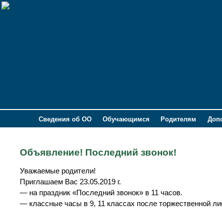
Сведения об ОО
Обучающимся
Родителям
Доп
Объявление! Последний звонок!
Уважаемые родители!
Приглашаем Вас 23.05.2019 г.
— на праздник «Последний звонок» в 11 часов.
— классные часы в 9, 11 классах после торжественной ли