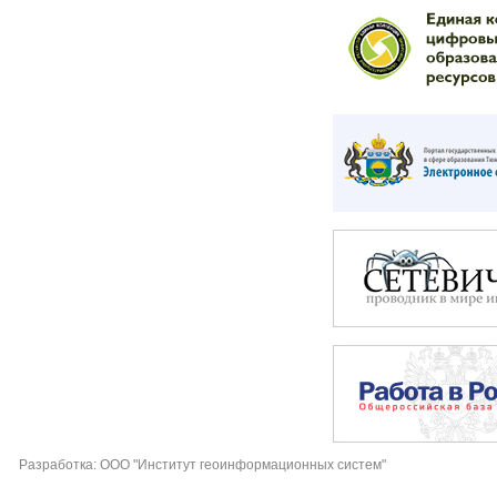
Разработка: ООО "Институт геоинформационных систем"