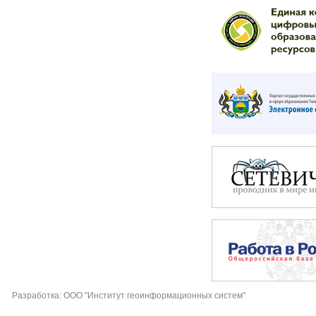
Разработка: ООО "Институт геоинформационных систем"