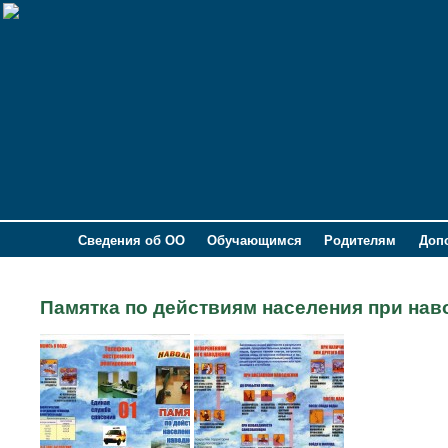
Сведения об ОО
Обучающимся
Родителям
Доп
Памятка по действиям населения при нав