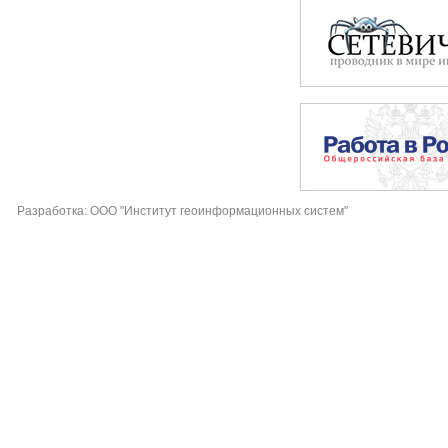
Разработка: ООО "Институт геоинформационных систем"