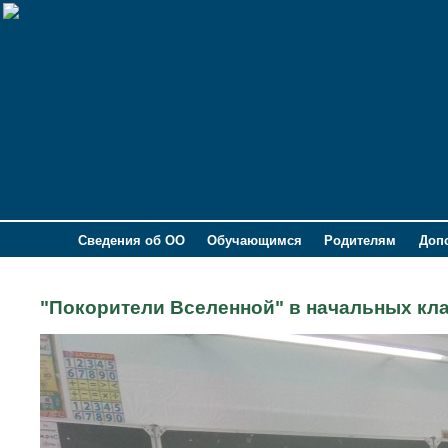
Сведения об ОО
Обучающимся
Родителям
Доп
"Покорители Вселенной" в начальных кл