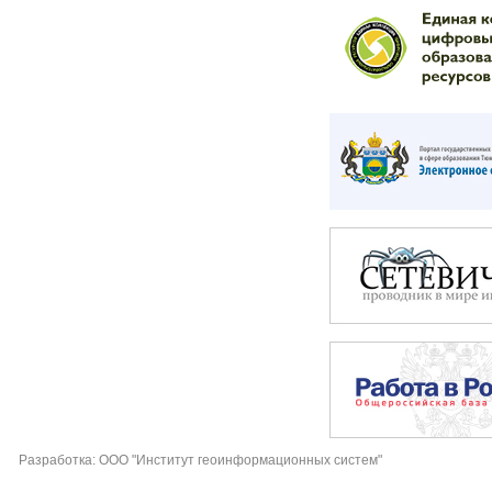
Разработка: ООО "Институт геоинформационных систем"