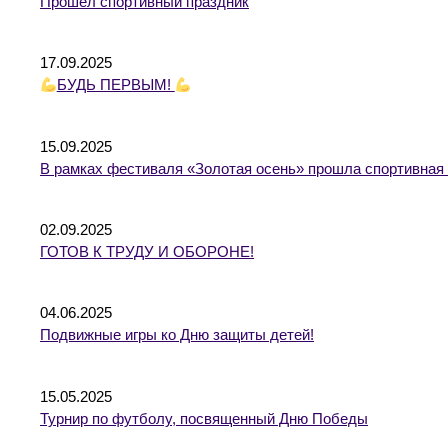
Прошел спортивный праздник
17.09.2025
БУДЬ ПЕРВЫМ!
15.09.2025
В рамках фестиваля «Золотая осень» прошла спортивная
02.09.2025
ГОТОВ К ТРУДУ И ОБОРОНЕ!
04.06.2025
Подвижные игры ко Дню защиты детей!
15.05.2025
Турнир по футболу, посвященный Дню Победы