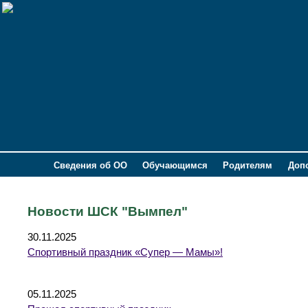
Сведения об ОО
Обучающимся
Родителям
Доп
Новости ШСК "Вымпел"
30.11.2025
Спортивный праздник «Супер — Мамы»!
05.11.2025